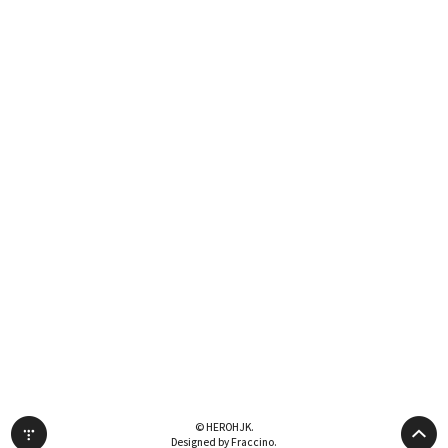
© HEROHJK.
Designed by Fraccino.