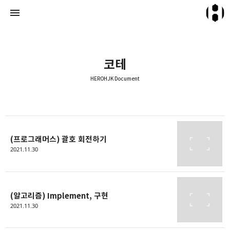
코테
HEROHJK Document
HEROHJK Document
HEROHJK
(프로그래머스) 괄호 회전하기
2021.11.30
(알고리즘) Implement, 구현
2021.11.30