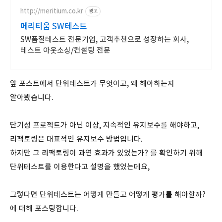
http://meritium.co.kr
광고
메리티움 SW테스트
SW품질테스트 전문기업, 고객추천으로 성장하는 회사,
테스트 아웃소싱/컨설팅 전문
앞 포스트에서 단위테스트가 무엇이고, 왜 해야하는지
알아봤습니다.
단기성 프로젝트가 아닌 이상, 지속적인 유지보수를 해야하고,
리팩토링은 대표적인 유지보수 방법입니다.
하지만 그 리팩토링이 과연 효과가 있었는가? 를 확인하기 위해
단위테스트를 이용한다고 설명을 했었는데요,
그렇다면 단위테스트는 어떻게 만들고 어떻게 평가를 해야할까?
에 대해 포스팅합니다.