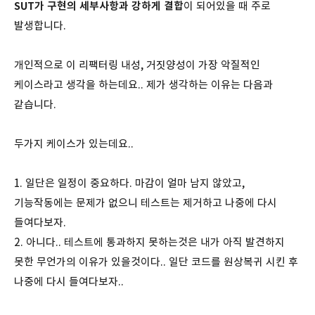
SUT가 구현의 세부사항과 강하게 결합
이 되어있을 때 주로
발생합니다.
개인적으로 이 리팩터링 내성, 거짓양성이 가장 악질적인
케이스라고 생각을 하는데요.. 제가 생각하는 이유는 다음과
같습니다.
두가지 케이스가 있는데요..
1. 일단은 일정이 중요하다. 마감이 얼마 남지 않았고,
기능작동에는 문제가 없으니 테스트는 제거하고 나중에 다시
들여다보자.
2. 아니다.. 테스트에 통과하지 못하는것은 내가 아직 발견하지
못한 무언가의 이유가 있을것이다.. 일단 코드를 원상복귀 시킨 후
나중에 다시 들여다보자..