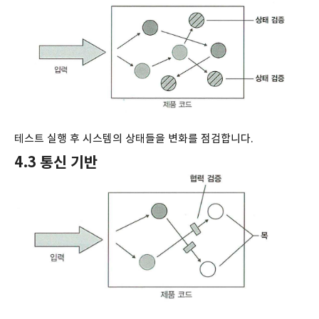
테스트 실행 후 시스템의 상태들을 변화를 점검합니다.
4.3 통신 기반