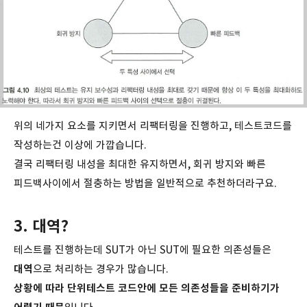
위의 네가지 요소를 지키면서 리팩터링을 진행하고, 테스트코드를
작성하는건 이상에 가깝습니다.
결국 리팩터링 내성을 최대한 유지하면서, 회귀 방지와 빠른
피드백사이에서 절충하는 방법을 일반적으로 추천하더라구요.
3. 대역?
테스트를 진행하는데 SUT가 아닌 SUT에 필요한 의존성들은
대역
으로 처리하는 경우가 많습니다.
상황에 따라 단위테스트 코드안에 모든 의존성들을 준비하기가