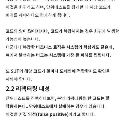
이것을 회귀라고 하며, 단위테스트를 평가할 때 해당 코드가
회귀를 해야하나도 평가하게 됩니다.
코드의 양이 많아지거나, 코드가 복잡해지는 경우
회귀가 발생할
가능성이 높습니다.
더군다나
복잡한 비즈니스 로직은 시스템의 핵심과도 같은데,
여기서 발생하는 버그는 시스템에 가장 큰 피해를 입힙니다.
또 SUT의
해당 코드가 얼마나 도메인에 적합한지도 확인
을
해봐야 합니다.
2.2 리팩터링 내성
단위테스트를 진행하다보면, 분명 리팩터링을 한
코드는 잘
작동하는데.. 단위테스트에서 실패하는 경우
가 있습니다.
이것을
거짓 양성(false positive)
이라고 합니다.