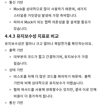
통신 기반
Mock을 상대적으로 많이 사용하기 때문에, 세가지
스타일중 거짓양성 발생에 가장 취약합니다.
따라서 Mock이 되는 협력 의존성을 잘 설계할 필요가
있습니다.
4.4.3 유지보수성 지표로 비교
유지보수성은 얼마나 크고 얼마나 복잡한가를 확인하는데요..
출력 기반
대부분의 코드가 짧고 간결하기에, 유지보수가 가장
쉽습니다.
상태 기반
테스트를 위해 더 많은 코드를 짜야하기 때문에.. 출력
기반에 비해 상대적으로 유지보수가 어렵습니다.
헬퍼 메서드를 사용해 완화할수는 있지만, 결국 이로 인해
비용이 더 증가하게 됩니다.
통신 기반