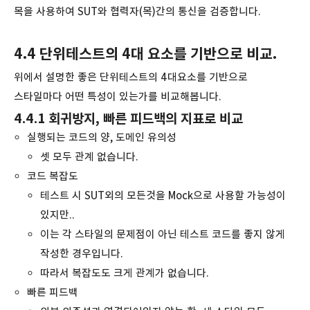
목을 사용하여 SUT와 협력자(목)간의 통신을 검증합니다.
4.4 단위테스트의 4대 요소를 기반으로 비교.
위에서 설명한 좋은 단위테스트의 4대요소를 기반으로
스타일마다 어떤 특성이 있는가를 비교해봅니다.
4.4.1 회귀방지, 빠른 피드백의 지표로 비교
실행되는 코드의 양, 도메인 유의성
셋 모두 관계 없습니다.
코드 복잡도
테스트 시 SUT외의 모든것을 Mock으로 사용할 가능성이
있지만..
이는 각 스타일의 문제점이 아닌 테스트 코드를 좋지 않게
작성한 경우입니다.
따라서 복잡도도 크게 관계가 없습니다.
빠른 피드백