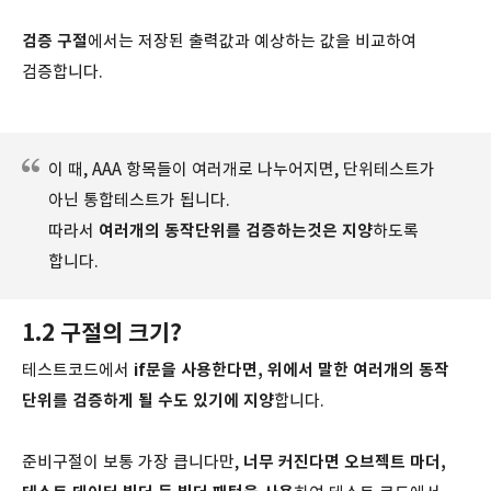
검증 구절
에서는 저장된 출력값과 예상하는 값을 비교하여
검증합니다.
이 때, AAA 항목들이 여러개로 나누어지면, 단위테스트가
아닌 통합테스트가 됩니다.
따라서
여러개의 동작단위를 검증하는것은 지양
하도록
합니다.
1.2 구절의 크기?
테스트코드에서
if문을 사용한다면, 위에서 말한 여러개의 동작
단위를 검증하게 될 수도 있기에 지양
합니다.
준비구절이 보통 가장 큽니다만,
너무 커진다면 오브젝트 마더,