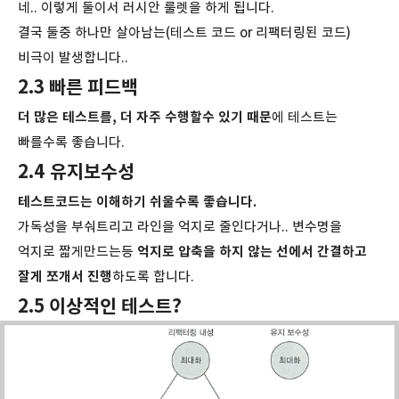
네.. 이렇게 둘이서 러시안 룰렛을 하게 됩니다.
결국 둘중 하나만 살아남는(테스트 코드 or 리팩터링된 코드)
비극이 발생합니다..
2.3 빠른 피드백
더 많은 테스트를, 더 자주 수행할수 있기 때문
에 테스트는
빠를수록 좋습니다.
2.4 유지보수성
테스트코드는 이해하기 쉬울수록 좋습니다.
가독성을 부숴트리고 라인을 억지로 줄인다거나.. 변수명을
억지로 짧게만드는등
억지로 압축을 하지 않는 선에서 간결하고
잘게 쪼개서 진행
하도록 합니다.
2.5 이상적인 테스트?