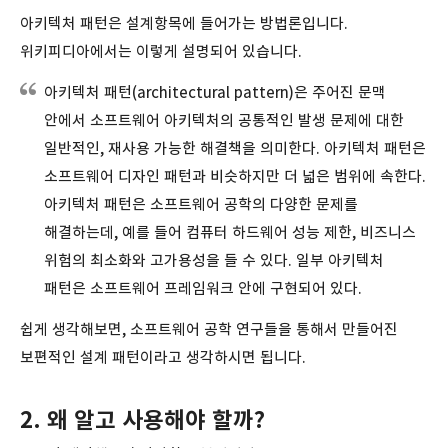
아키텍처 패턴은 설계항목에 들어가는 방법론입니다.
위키피디아에서는 이렇게 설명되어 있습니다.
아키텍처 패턴(architectural pattern)은 주어진 문맥
안에서 소프트웨어 아키텍처의 공통적인 발생 문제에 대한
일반적인, 재사용 가능한 해결책을 의미한다. 아키텍처 패턴은
소프트웨어 디자인 패턴과 비슷하지만 더 넓은 범위에 속한다.
아키텍처 패턴은 소프트웨어 공학의 다양한 문제를
해결하는데, 예를 들어 컴퓨터 하드웨어 성능 제한, 비즈니스
위험의 최소화와 고가용성을 들 수 있다. 일부 아키텍처
패턴은 소프트웨어 프레임워크 안에 구현되어 있다.
쉽게 생각해보면, 소프트웨어 공학 연구들을 통해서 만들어진
보편적인 설계 패턴이라고 생각하시면 됩니다.
2. 왜 알고 사용해야 할까?