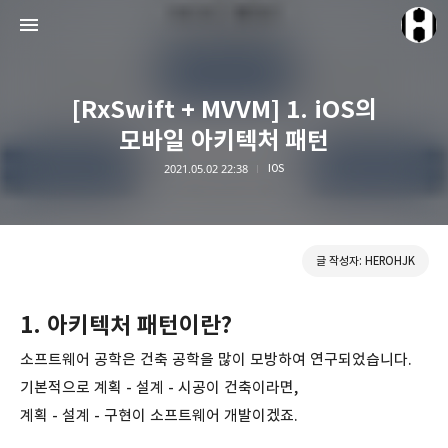
[RxSwift + MVVM] 1. iOS의
모바일 아키텍처 패턴
2021.05.02 22:38
IOS
HEROHJK Document
HEROHJK
글 작성자: HEROHJK
1. 아키텍처 패턴이란?
소프트웨어 공학은 건축 공학을 많이 모방하여 연구되었습니다.
기본적으로 계획 - 설계 - 시공이 건축이라면,
계획 - 설계 - 구현이 소프트웨어 개발이겠죠.