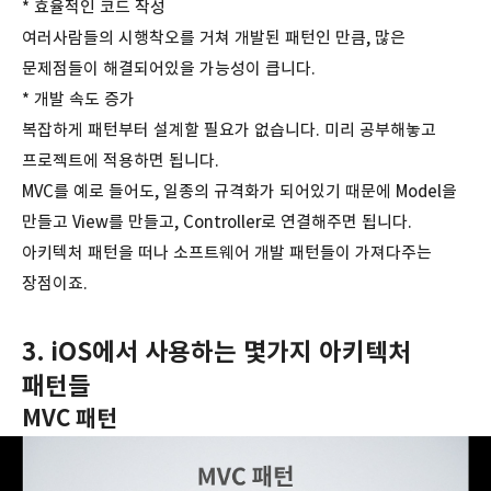
* 효율적인 코드 작성
여러사람들의 시행착오를 거쳐 개발된 패턴인 만큼, 많은
문제점들이 해결되어있을 가능성이 큽니다.
* 개발 속도 증가
복잡하게 패턴부터 설계할 필요가 없습니다. 미리 공부해놓고
프로젝트에 적용하면 됩니다.
MVC를 예로 들어도, 일종의 규격화가 되어있기 때문에 Model을
만들고 View를 만들고, Controller로 연결해주면 됩니다.
아키텍처 패턴을 떠나 소프트웨어 개발 패턴들이 가져다주는
장점이죠.
3. iOS에서 사용하는 몇가지 아키텍처
패턴들
MVC 패턴