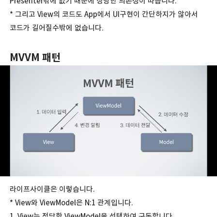
Presenter밖에 없기 때문에 상당한 의존성이 따릅니다.
* 그리고 View의 코드도 App에서 UI구현이 간단하지가 않아서
코드가 길어질수밖에 없습니다.
MVVM 패턴
라이프사이클은 이렇습니다.
* View와 ViewModel은 N:1 관계입니다.
1. View는 적당한 ViewModel을 선택하여 구독합니다.