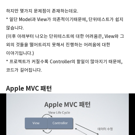
하지만 몇가지 문제점이 존재하는데요.
* 일단 Model과 View가 의존적이기때문에, 단위테스트가 쉽지
않습니다.
(이후 아래부터 나오는 단위테스트에 대한 어려움은, View와 그
외의 것들을 떨어트리지 못해서 진행하는 어려움에 대한
이야기입니다.)
* 프로젝트가 커질수록 Controller의 할일이 많아지기 때문에,
코드가 길어집니다.
Apple MVC 패턴