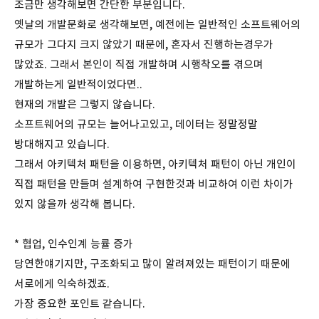
조금만 생각해보면 간단한 부분입니다.
옛날의 개발문화로 생각해보면, 예전에는 일반적인 소프트웨어의
규모가 그다지 크지 않았기 때문에, 혼자서 진행하는경우가
많았죠. 그래서 본인이 직접 개발하며 시행착오를 겪으며
개발하는게 일반적이었다면..
현재의 개발은 그렇지 않습니다.
소프트웨어의 규모는 늘어나고있고, 데이터는 정말정말
방대해지고 있습니다.
그래서 아키텍처 패턴을 이용하면, 아키텍처 패턴이 아닌 개인이
직접 패턴을 만들며 설계하여 구현한것과 비교하여 이런 차이가
있지 않을까 생각해 봅니다.
* 협업, 인수인계 능률 증가
당연한얘기지만, 구조화되고 많이 알려져있는 패턴이기 때문에
서로에게 익숙하겠죠.
가장 중요한 포인트 같습니다.