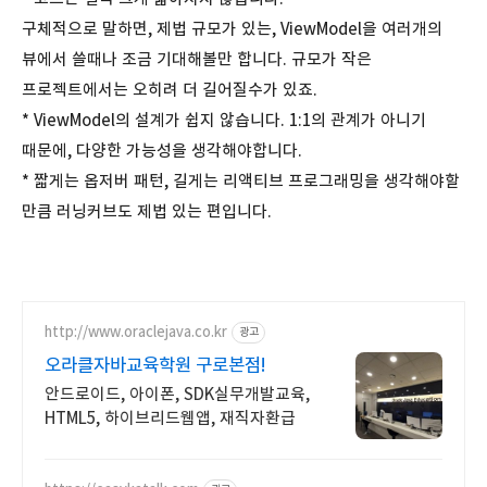
구체적으로 말하면, 제법 규모가 있는, ViewModel을 여러개의
뷰에서 쓸때나 조금 기대해볼만 합니다. 규모가 작은
프로젝트에서는 오히려 더 길어질수가 있죠.
* ViewModel의 설계가 쉽지 않습니다. 1:1의 관계가 아니기
때문에, 다양한 가능성을 생각해야합니다.
* 짧게는 옵저버 패턴, 길게는 리액티브 프로그래밍을 생각해야할
만큼 러닝커브도 제법 있는 편입니다.
http://www.oraclejava.co.kr
광고
오라클자바교육학원 구로본점!
안드로이드, 아이폰, SDK실무개발교육,
HTML5, 하이브리드웹앱, 재직자환급