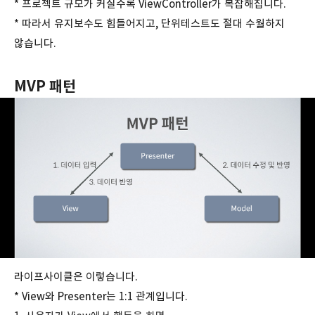
* 프로젝트 규모가 커질수록 ViewController가 복잡해집니다.
* 따라서 유지보수도 힘들어지고, 단위테스트도 절대 수월하지
않습니다.
MVP 패턴
라이프사이클은 이렇습니다.
* View와 Presenter는 1:1 관계입니다.