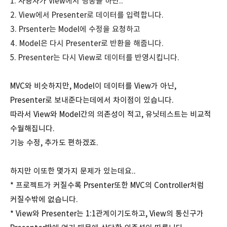
1. 사용자가 View에서 행동을 하면..
2. View에서 Presenter로 데이터를 입력합니다.
3. Prsenter는 Model에 수정을 요청하고
4. Model은 다시 Presenter로 반환을 해줍니다.
5. Presenter는 다시 View로 데이터를 반영시킵니다.
MVC와 비슷하지만, Model이 데이터를 View가 아닌,
Presenter로 보내준다는데에서 차이점이 있습니다.
따라서 View와 Model간의 의존성이 적고, 유닛테스트는 비교적
수월해집니다.
기능 수정, 추가도 편하겠죠.
하지만 이또한 몇가지 문제가 있는데요..
* 프로젝트가 커질수록 Prsenter또한 MVC의 Controller처럼
커질수밖에 없습니다.
* View와 Presenter는 1:1관계이기도하고, View의 통신구가