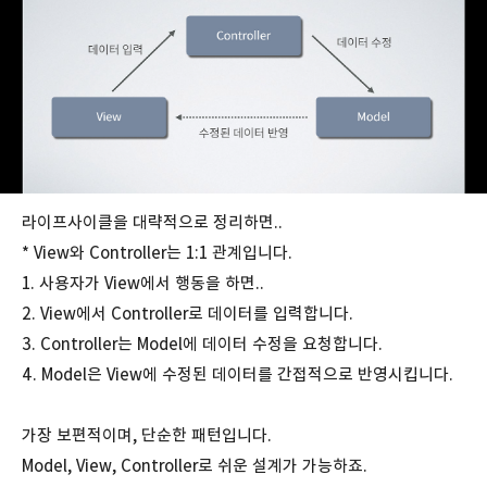
라이프사이클을 대략적으로 정리하면..
* View와 Controller는 1:1 관계입니다.
1. 사용자가 View에서 행동을 하면..
2. View에서 Controller로 데이터를 입력합니다.
3. Controller는 Model에 데이터 수정을 요청합니다.
4. Model은 View에 수정된 데이터를 간접적으로 반영시킵니다.
가장 보편적이며, 단순한 패턴입니다.
Model, View, Controller로 쉬운 설계가 가능하죠.