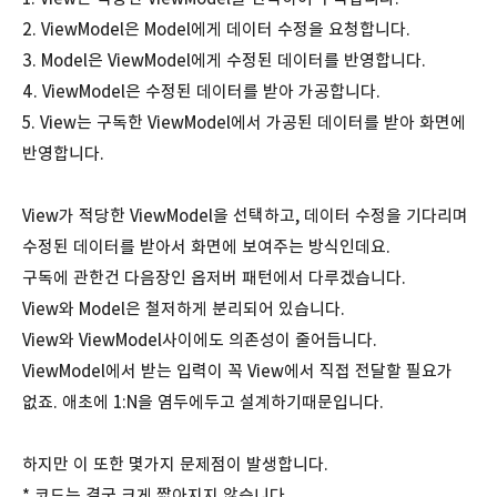
2. ViewModel은 Model에게 데이터 수정을 요청합니다.
3. Model은 ViewModel에게 수정된 데이터를 반영합니다.
4. ViewModel은 수정된 데이터를 받아 가공합니다.
5. View는 구독한 ViewModel에서 가공된 데이터를 받아 화면에
반영합니다.
View가 적당한 ViewModel을 선택하고, 데이터 수정을 기다리며
수정된 데이터를 받아서 화면에 보여주는 방식인데요.
구독에 관한건 다음장인 옵저버 패턴에서 다루겠습니다.
View와 Model은 철저하게 분리되어 있습니다.
View와 ViewModel사이에도 의존성이 줄어듭니다.
ViewModel에서 받는 입력이 꼭 View에서 직접 전달할 필요가
없죠. 애초에 1:N을 염두에두고 설계하기때문입니다.
하지만 이 또한 몇가지 문제점이 발생합니다.
* 코드는 결국 크게 짧아지지 않습니다.