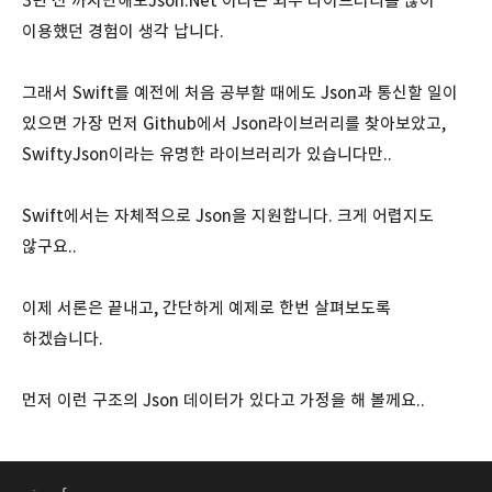
3년 전 까지만해도Json.Net 이라는 외부 라이브러리를 많이
이용했던 경험이 생각 납니다.
그래서 Swift를 예전에 처음 공부할 때에도 Json과 통신할 일이
있으면 가장 먼저 Github에서 Json라이브러리를 찾아보았고,
SwiftyJson이라는 유명한 라이브러리가 있습니다만..
Swift에서는 자체적으로 Json을 지원합니다. 크게 어렵지도
않구요..
이제 서론은 끝내고, 간단하게 예제로 한번 살펴보도록
하겠습니다.
먼저 이런 구조의 Json 데이터가 있다고 가정을 해 볼께요..