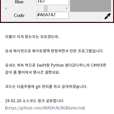
이름이 이게 맞는지는 모르겠는데..
요새 파이썬으로 화이트영역 판정하면서 만든 프로그램입니다.
요새는 계속 맥으로 Swift랑 Python 왔다갔다하느라 C#에대한
감이 좀 떨어져서 몇시간 걸렸네요..
코드는 다음주중에 git 관리좀 하고 공개하겠습니다.
19-01-20 소스코드 링크 공유합니다
(
https://github.com/HEROHJK/RGBSelector
)